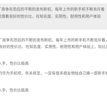
厂商争先恐后的不断的发布新机，每年上市的新手机不断充斥着
凭借着良好的性价比、在知名度、实用性、耐用性和用户体验
厂商争先恐后的不断的发布新机，每年上市的新手机不断充斥着
良好的性价比、在知名度、实用性、耐用性和用户体验上，较比
的华为手机吧，年关将至，一定有很多朋友想给自己换一部新手