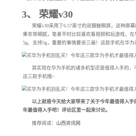
3、 荣耀v30
荣耀v30采用了6.57英寸的双摄魅眼屏，这种
果非常细腻，笔者平时比较喜欢看视频和玩游戏，在华
5g、支持5g，重要的事情要说三遍！这款手机在华
其实现在华为手机的诸多机型还是值得入手的，
这三款手机哦~
以上就是今天给大家带来了关于今年最值得入手
年最值得入手吧！评论区里一起来讨论。
推荐阅读：
山西资讯网