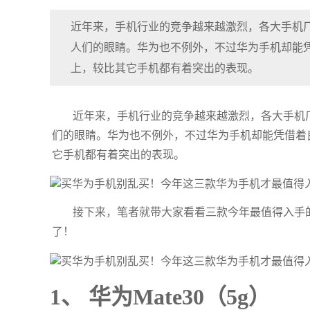
近年来，手机行业的竞争越来越激烈，各大手机
人们的眼睛。华为也不例外，不过华为手机却能
上，较比其它手机都有着突出的表现。
近年来，手机行业的竞争越来越激烈，各大手机
们的眼睛。华为也不例外，不过华为手机却能凭借着
它手机都有着突出的表现。
接下来，笔者就带大家看看三款今年最值得入手
了！
1、 华为Mate30（5g）