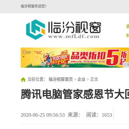
临汾视窗欢迎您！
广
当前位置：
临汾视窗首页
>
企业
> 正文
腾讯电脑管家感恩节大
2020-06-25 09:56:53
来源：
阅读：1653