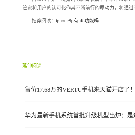
管家将用户的认可化作其不断前行的原动力，将通过
推荐阅读：
iphone8p有nfc功能吗
延伸阅读
售价17.68万的VERTU手机来天猫开店
华为最新手机系统首批升级机型出炉：是