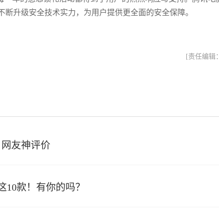
不断升级安全技术实力，为用户提供更全面的安全保障。
[责任编辑
了！网友神评价
这10款！有你的吗？