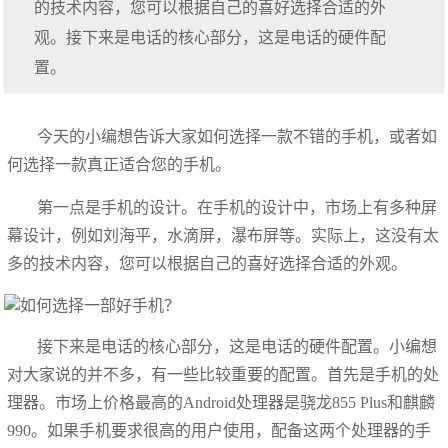
的技术内容，您可以根据自己的喜好选择合适的外
观。接下来是电话的核心部分，这是电话的硬件配
置。
今天的小编想告诉大家如何选择一款不错的手机，或者如
何选择一款真正适合您的手机。
第一点是手机的设计。在手机的设计中，市场上有多种屏
幕设计，例如刘海平，水滴屏，瀑布屏等。实际上，这没有太
多的技术内容，您可以根据自己的喜好选择合适的外观。
接下来是电话的核心部分，这是电话的硬件配置。小编想
对大家说的并不多，有一些比较重要的配置。首先是手机的处
理器。市场上价格最高的Android处理器是骁龙855 Plus和麒麟
990。如果手机要求很高的用户使用，配备这两个处理器的手