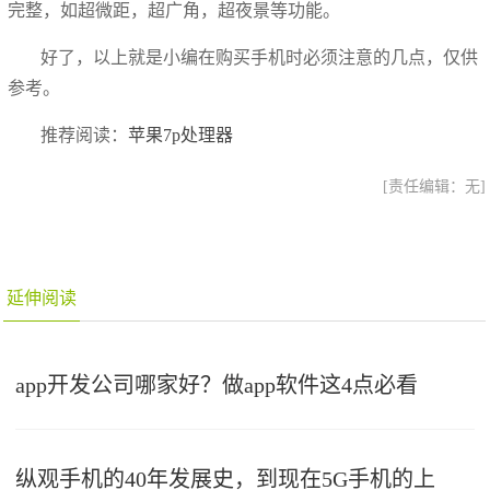
完整，如超微距，超广角，超夜景等功能。
好了，以上就是小编在购买手机时必须注意的几点，仅供
参考。
推荐阅读：
苹果7p处理器
[责任编辑：无]
延伸阅读
app开发公司哪家好？做app软件这4点必看
纵观手机的40年发展史，到现在5G手机的上