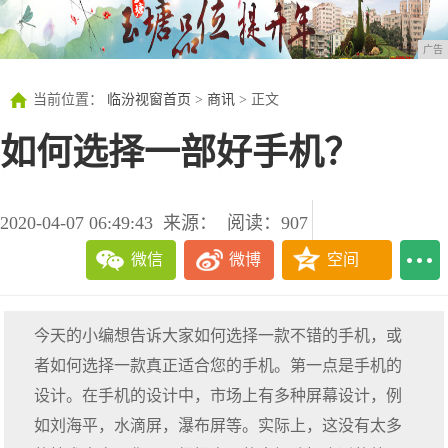
广告
当前位置：
临汾视窗首页
>
商讯
> 正文
如何选择一部好手机？
2020-04-07 06:49:43
来源：
阅读：907
微信
微博
空间
今天的小编想告诉大家如何选择一款不错的手机，或
者如何选择一款真正适合您的手机。第一点是手机的
设计。在手机的设计中，市场上有多种屏幕设计，例
如刘海平，水滴屏，瀑布屏等。实际上，这没有太多