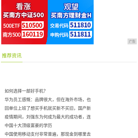
广告
推荐资讯
如何选择一部好手机？
华为员工感慨：品牌很大，但在海外市场，也
回单位上班了想买手机就买新不买旧，国产新
疫情期间，刘强东为何成为最大的成功者，连
中国十大顶级富豪的学历
中国使用移动支付非常普遍，那现金到哪里去