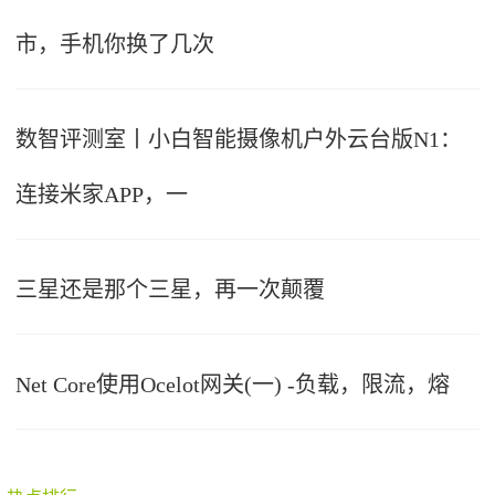
市，手机你换了几次
数智评测室丨小白智能摄像机户外云台版N1：
连接米家APP，一
三星还是那个三星，再一次颠覆
Net Core使用Ocelot网关(一) -负载，限流，熔