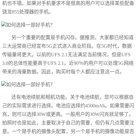
机也不错。如果对手机要求不是很高的用户可以选择某些配备
骁龙855处理器的手机。
另一个重要的配置是手机闪存。据推测，大家都已经知道
三大运营商已经宣布5G正式进入商业阶段。在5G时代，数据
传输量将更大。以前的UFS 2.1无法满足当前情况，但是UFS
3.0的总体性能要高于UFS 2.1。近90％的用户可以处理5G网络
带来的海量数据。因此，购买时每个人都应注意这一点。
还有电池续航和相机功能。关于电池续航，您可以根据自
己的实际需求进行选择。电池应选择约4500mAh。如果需要闪
充，则可以选择30W或更高。一般用户的30W闪充就足够了。
拍照时也是如此，主要取决于自己的需要，但仍有几点需要注
意。一个是手机的摄像头配置，另一个是手机的摄像功能是否