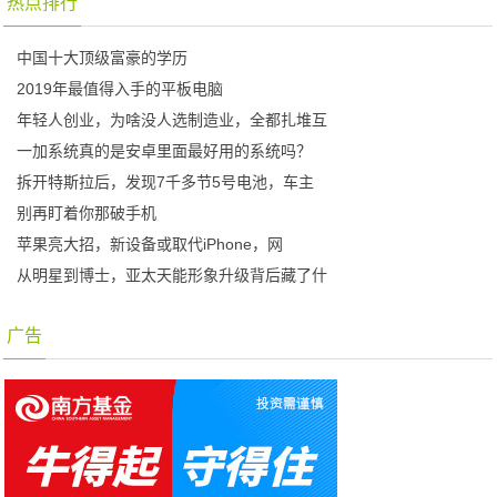
热点排行
中国十大顶级富豪的学历
2019年最值得入手的平板电脑
年轻人创业，为啥没人选制造业，全都扎堆互
一加系统真的是安卓里面最好用的系统吗？
拆开特斯拉后，发现7千多节5号电池，车主
别再盯着你那破手机
苹果亮大招，新设备或取代iPhone，网
从明星到博士，亚太天能形象升级背后藏了什
广告