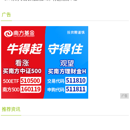
广告
广告
推荐资讯