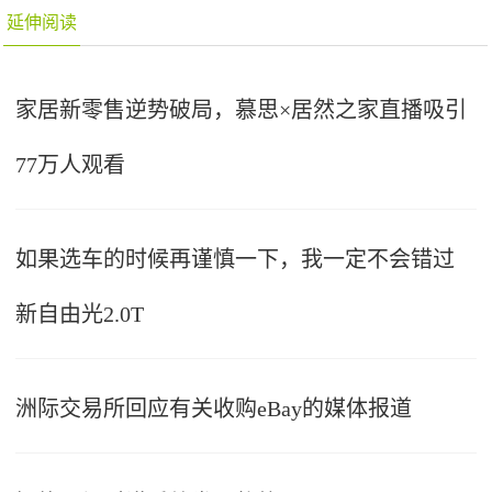
延伸阅读
家居新零售逆势破局，慕思×居然之家直播吸引
77万人观看
如果选车的时候再谨慎一下，我一定不会错过
新自由光2.0T
洲际交易所回应有关收购eBay的媒体报道