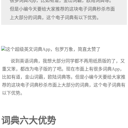
很多词典App，比如有道，金山词霸，欧陆词典等。
但是小编今天要给大家推荐的这块电子词典秒杀市面
上大部分的词典，这个电子词典有以下优势。
说到英语词典，我想大部分同学都不再用纸质版的了，又
重又笨，都改为电子版的了吧。现在市面上有很多词典App，
比如有道，金山词霸，欧陆词典等。但是小编今天要给大家推
荐的这块电子词典秒杀市面上大部分的词典，这个电子词典有
以下优势。
词典六大优势