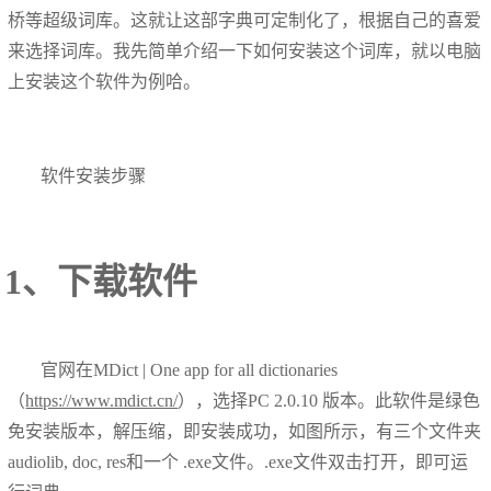
桥等超级词库。这就让这部字典可定制化了，根据自己的喜爱
来选择词库。我先简单介绍一下如何安装这个词库，就以电脑
上安装这个软件为例哈。
软件安装步骤
1、下载软件
官网在MDict | One app for all dictionaries
（
https://www.mdict.cn/
），选择PC 2.0.10 版本。此软件是绿色
免安装版本，解压缩，即安装成功，如图所示，有三个文件夹
audiolib, doc, res和一个 .exe文件。.exe文件双击打开，即可运