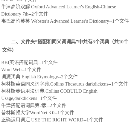
牛津高阶双解 Oxford Advanced Learner's English-Chinese
Dictionary 7th--2个文件
韦氏高阶英英 Webster's Advanced Learner's Dictionary--1个文件
二、文件夹“搭配和同义词词典”中共有8个词典（共10个
文件）
BBI英语搭配词典--1个文件
Word Web--1个文件
词源词典 English Etymology--2个文件
柯林斯英语同义词字典,Collins Thesaurus,darkdickens--1个文件
柯林斯英语用法词典,Collins COBUILD English
Usage,darkdickens--1个文件
牛津搭配语词典第2版--2个文件
普林斯顿大学WordNet 3.0--1个文件
正确运用词汇 USE THE RIGHT WORD--1个文件