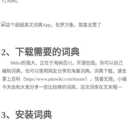
行词典。
2、下载需要的词典
Mdict的强大，正在于海纳百川，开源创造。你可以自己
编制词典，也可以使用网友分享的海量词典。词典下载，请去
掌上百科（https://www.pdawiki.com/forum/），惊喜无限。小编
今天会和大家分享一些比较棒的词库，这次词库在文末哦~~
3、安装词典