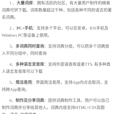
1 、
大量词库
：拥有活跃的社区，有大量用户制作的精美
词典可供下载。词库数量超过千种，包括各种不同的语言的著
名词典。
2 、
PC+手机
：支持多个平台，可以在安卓，IOS手机及
Windows PC等设备上使用。
3、
多词典同时查询
：支持词典分组，可以把多个词典放
入不同分组中，同时查询
4、
多种语言发音库
：支持外部语音库或者TTS, 有多种真
人语言发音库可以下载
5、
简洁易用
：界面简洁易用，支持App内点击取词，支
持跨App查询。
6、
制作及分享词典
：提供词典制作工具，用户可以自己
制作词典并分享给其他人。词典内容支持HTML+CSS及图