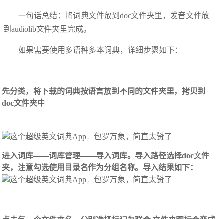
一句话总结：将词典文件放到doc文件夹里，发音文件放
到audiolib文件夹里完成。
如果需要使用多语种多本词典，详细步骤如下：
先分类，将下载的词典按语言放到不同的文件夹里，拷贝到
doc文件夹中
进入词库——词库管理——导入词库。导入路径选择doc文件
夹，注意勾选使用目录名作为分组名称。导入结果如下：