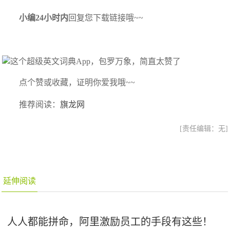
小编24小时内
回复您下载链接哦~~
点个赞或收藏，证明你爱我哦~~
推荐阅读：
旗龙网
[责任编辑：无]
延伸阅读
人人都能拼命，阿里激励员工的手段有这些！