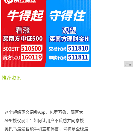
广告
推荐资讯
这个超级英文词典App，包罗万象，简直太
APP授权设计：如何让用户不反感并同意授
奥巴马最爱智能手机宣布停售，号称是全球最