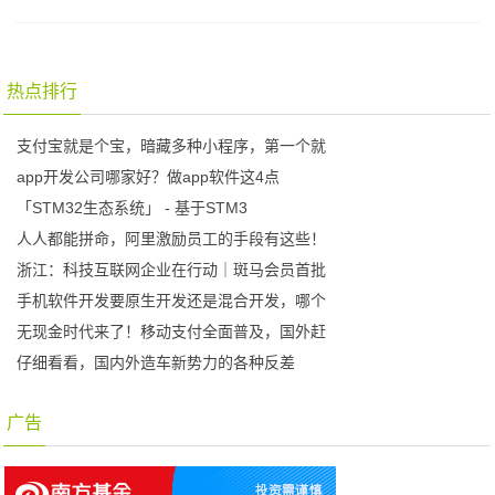
热点排行
支付宝就是个宝，暗藏多种小程序，第一个就
app开发公司哪家好？做app软件这4点
「STM32生态系统」 - 基于STM3
人人都能拼命，阿里激励员工的手段有这些！
浙江：科技互联网企业在行动｜斑马会员首批
手机软件开发要原生开发还是混合开发，哪个
无现金时代来了！移动支付全面普及，国外赶
仔细看看，国内外造车新势力的各种反差
广告