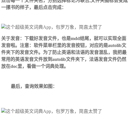
点击每一个文件夹名，分别选择标记为联合,文件夹图标会变成
一摞书的样子，最后点击完成：
关于发音：下载好发音文件，也是mdd结尾，就可以实现全面
发音啦。注意：软件菜单栏里的发音按钮，对应的是autolib文
件夹下的发音文件。为了防止英语和法语的发音混乱，我把最
常用的英语发音文件放到autolib文件夹下，法语发音文件仍然
放在doc里，看做一个词典处理。
最后，查询效果如图：