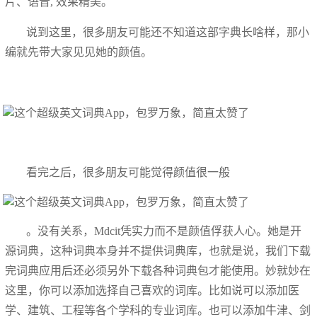
片、语音, 效果精美。
说到这里，很多朋友可能还不知道这部字典长啥样，那小
编就先带大家见见她的颜值。
看完之后，很多朋友可能觉得颜值很一般
。没有关系，Mdcit凭实力而不是颜值俘获人心。她是开
源词典，这种词典本身并不提供词典库，也就是说，我们下载
完词典应用后还必须另外下载各种词典包才能使用。妙就妙在
这里，你可以添加选择自己喜欢的词库。比如说可以添加医
学、建筑、工程等各个学科的专业词库。也可以添加牛津、剑