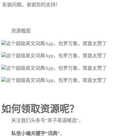
安装问题。谢谢您的支持！
资源截图
如何领取资源呢？
关注我们头条号“亲子英语精选”，
私信小编关键字“词典”
，