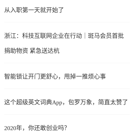
从入职第一天就开始了
浙江：科技互联网企业在行动｜斑马会员首批
捐助物资 紧急送达杭
智能锁让开门更舒心，甩掉一推烦心事
这个超级英文词典App，包罗万象，简直太赞了
2020年，你还敢创业吗？