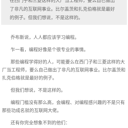
在西门子和三菱这样的大厂当工程师，要么自己做出
了非凡的互联网事业。比尔盖茨和扎克伯格就是最好
的例子。但我们想说，不是这样的。
乔布斯说，人人都应该学习编程。
乍一看，编程好像是个很专业的事情。
那些编程学得好的人，可能要么在西门子和三菱这样的大
厂当工程师，要么自己做出了非凡的互联网事业。比尔盖茨和
扎克伯格就是最好的例子。
但我们想说，不是这样的。
编程门槛没有那么高，会编程、对编程感兴趣的不是只有
那些功成名就的互联网大佬。
还有你完全想象不到的他们：