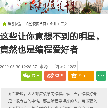
广告
当前位置：
临汾视窗首页
>
企业
> 正文
这些让你意想不到的明星，
竟然也是编程爱好者
2020-03-30 12:28:57
来源：
阅读：1283
微信
微博
空间
乔布斯说，人人都应该学习编程。乍一看，编程好像
是个很专业的事情。那些编程学得好的人，可能要么