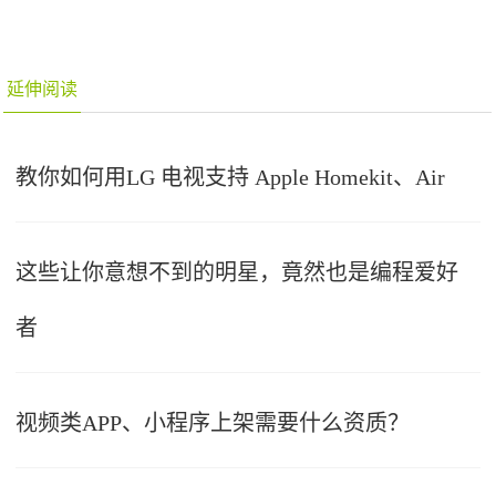
延伸阅读
教你如何用LG 电视支持 Apple Homekit、Air
这些让你意想不到的明星，竟然也是编程爱好
者
视频类APP、小程序上架需要什么资质？