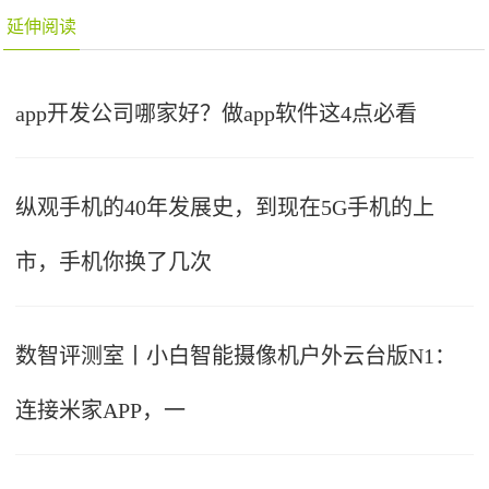
延伸阅读
app开发公司哪家好？做app软件这4点必看
纵观手机的40年发展史，到现在5G手机的上
市，手机你换了几次
数智评测室丨小白智能摄像机户外云台版N1：
连接米家APP，一