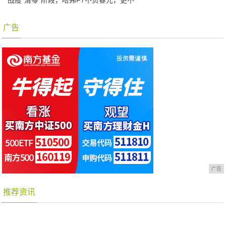
广告
广告
推荐资讯