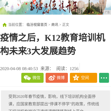
广告
当前位置：
临汾视窗首页
>
商讯
> 正文
疫情之后，K12教育培训机
构未来3大发展趋势
2020-04-08 08:40:53
来源：
阅读：1256
微信
微博
空间
受到2020年春节疫情，影响，线下培训机构全面停
课，应国家教育部提出“停课不停学”的政策，传统线