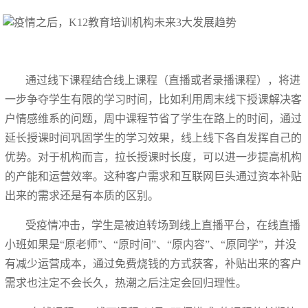
通过线下课程结合线上课程（直播或者录播课程），将进
一步争夺学生有限的学习时间，比如利用周末线下授课解决客
户情感维系的问题，周中课程节省了学生在路上的时间，通过
延长授课时间巩固学生的学习效果，线上线下各自发挥自己的
优势。对于机构而言，拉长授课时长度，可以进一步提高机构
的产能和运营效率。这种客户需求和互联网巨头通过资本补贴
出来的需求还是有本质的区别。
受疫情冲击，学生是被迫转场到线上直播平台，在线直播
小班如果是“原老师”、“原时间”、“原内容”、“原同学”，并没
有减少运营成本，通过免费烧钱的方式获客，补贴出来的客户
需求也注定不会长久，热潮之后注定会回归理性。