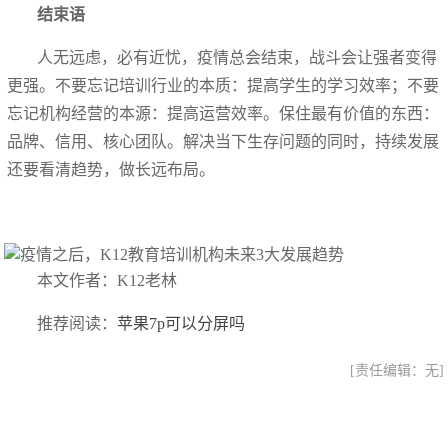
结束语
人无远虑，必有近忧，疫情总会结束，战斗会让强者变得
更强。不要忘记培训行业的本质：提高学生的学习效率；不要
忘记机构经营的本源：提高运营效率。保住最有价值的东西：
品牌、信用、核心团队。解决当下生存问题的同时，持续发展
还要看清趋势，做长远布局。
本文作者：K12老林
推荐阅读：
苹果7p可以分屏吗
[责任编辑：无]