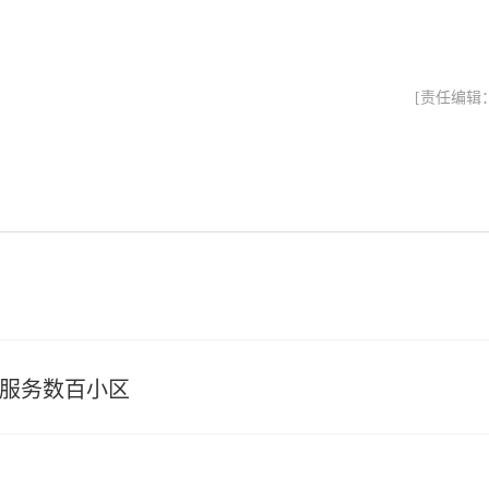
[责任编辑
已服务数百小区