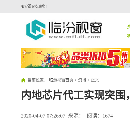
临汾视窗欢迎您！
广
当前位置：
临汾视窗首页
>
资讯
> 正文
内地芯片代工实现突围，
2020-04-07 07:26:07
来源：
阅读：1674