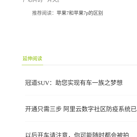
推荐阅读：
苹果7和苹果7p的区别
延伸阅读
冠道SUV：助您实现有车一族之梦想
开通只需三步 阿里云数字社区防疫系统
以后开车请注意，你可能随时都会被拍