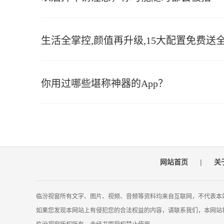
生活全掌控,颜值再升级,15大配置免费送全新
你用过哪些堪称神器的App？
网站首页
|
关
临汾视窗所有文字、图片、视频、音频等资料均来自互联网，不代表本
如果您发现本网站上有侵犯您的合法权益的内容，请联系我们，本网站